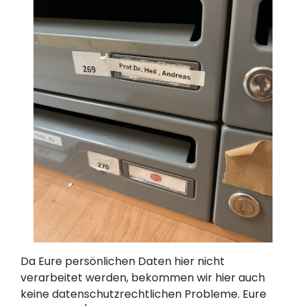
Da Eure persönlichen Daten hier nicht
verarbeitet werden, bekommen wir hier auch
keine datenschutzrechtlichen Probleme. Eure