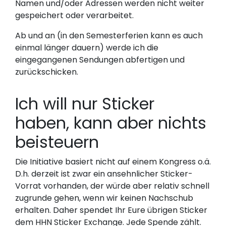
Namen und/oder Adressen werden nicht weiter
gespeichert oder verarbeitet.
Ab und an (in den Semesterferien kann es auch
einmal länger dauern) werde ich die
eingegangenen Sendungen abfertigen und
zurückschicken.
Ich will nur Sticker
haben, kann aber nichts
beisteuern
Die Initiative basiert nicht auf einem Kongress o.ä.
D.h. derzeit ist zwar ein ansehnlicher Sticker-
Vorrat vorhanden, der würde aber relativ schnell
zugrunde gehen, wenn wir keinen Nachschub
erhalten. Daher spendet Ihr Eure übrigen Sticker
dem HHN Sticker Exchange. Jede Spende zählt.