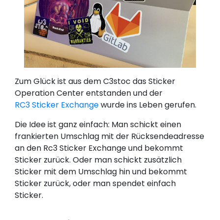
Zum Glück ist aus dem C3stoc das Sticker
Operation Center entstanden und der
RC3 Sticker Exchange
wurde ins Leben gerufen.
Die Idee ist ganz einfach: Man schickt einen
frankierten Umschlag mit der Rücksendeadresse
an den Rc3 Sticker Exchange und bekommt
Sticker zurück. Oder man schickt zusätzlich
Sticker mit dem Umschlag hin und bekommt
Sticker zurück, oder man spendet einfach
Sticker.