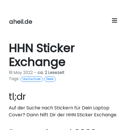
aheil.de
HHN Sticker
Exchange
18 May 2022 -
ca. 2 Lesezeit
Tags:
Hochschule
Geek
tl;dr
Auf der Suche nach Stickern für Dein Laptop
Cover? Dann hilft Dir der HHN Sticker Exchange.