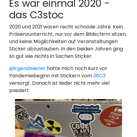
Es war einmal 2020 -
das C3stoc
2020 und 2021 waren recht schnöde Jahre. Kein
Präsenzunterricht, nur vor dem Bildschirm sitzen,
und keine Möglichkeiten auf Veranstaltungen
Sticker abzustauben. In den beiden Jahren ging
so gut wie nichts in Sachen Sticker.
@irgendwienet
hatte mich noch kurz vor
Pandemiebeginn mit Stickern vom
36C3
versorgt. Danach ist leider nicht mehr viel
passiert.