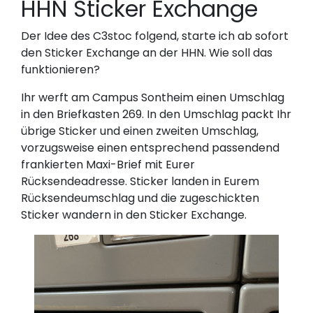
HHN Sticker Exchange
Der Idee des C3stoc folgend, starte ich ab sofort
den Sticker Exchange an der HHN. Wie soll das
funktionieren?
Ihr werft am Campus Sontheim einen Umschlag
in den Briefkasten 269. In den Umschlag packt Ihr
übrige Sticker und einen zweiten Umschlag,
vorzugsweise einen entsprechend passendend
frankierten Maxi-Brief mit Eurer
Rücksendeadresse. Sticker landen in Eurem
Rücksendeumschlag und die zugeschickten
Sticker wandern in den Sticker Exchange.